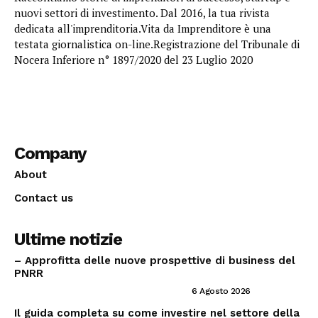
nuovi settori di investimento. Dal 2016, la tua rivista
dedicata all'imprenditoria.Vita da Imprenditore è una
testata giornalistica on-line.Registrazione del Tribunale di
Nocera Inferiore n° 1897/2020 del 23 Luglio 2020
Company
About
Contact us
Ultime notizie
– Approfitta delle nuove prospettive di business del
PNRR
PNRR ED OPPORTUNITÀ IMPRENDITORIALI
6 Agosto 2026
Il guida completa su come investire nel settore della