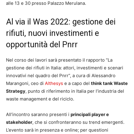
alle 13 e 30 presso Palazzo Merulana.
Al via il Was 2022: gestione dei
rifiuti, nuovi investimenti e
opportunità del Pnrr
Nel corso dei lavori sarà presentato il rapporto “La
gestione dei rifiuti in Italia: attori, investimenti e scenari
innovativi nel quadro del Pnrr”, a cura di Alessandro
Marangoni, ceo di
Althesys
e a capo del
think tank Waste
Strategy
, punto di riferimento in Italia per l’industria del
waste management e del riciclo.
All’incontro saranno presenti i
principali player e
stakeholder
, che si confronteranno su trend emergenti.
L’evento sarà in presenza e online; per questioni