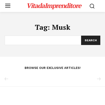
VitadaImprenditore
Tag:
Musk
SEARCH
BROWSE OUR EXCLUSIVE ARTICLES!