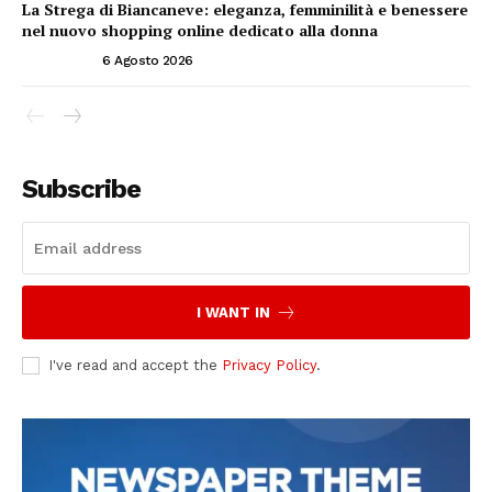
La Strega di Biancaneve: eleganza, femminilità e benessere
nel nuovo shopping online dedicato alla donna
ATTUALITÀ
6 Agosto 2026
Subscribe
I WANT IN
I've read and accept the
Privacy Policy
.