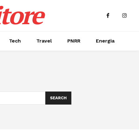
tore
Tech
Travel
PNRR
Energia
SEARCH