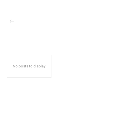
No posts to display