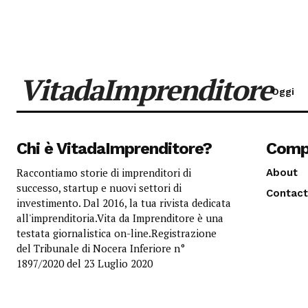
VitadaImprenditore
Oggi
Chi è VitadaImprenditore?
Comp
Raccontiamo storie di imprenditori di
About
successo, startup e nuovi settori di
Contact
investimento. Dal 2016, la tua rivista dedicata
all'imprenditoria.Vita da Imprenditore è una
testata giornalistica on-line.Registrazione
del Tribunale di Nocera Inferiore n°
1897/2020 del 23 Luglio 2020