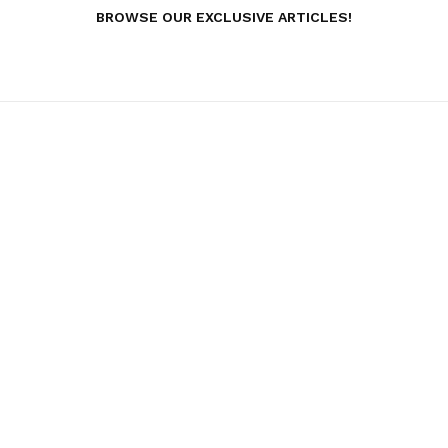
BROWSE OUR EXCLUSIVE ARTICLES!