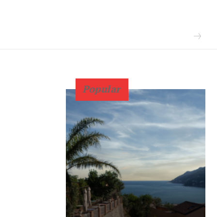
Popular