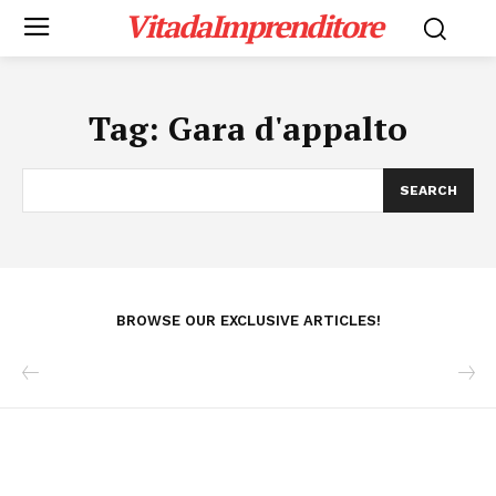
VitadaImprenditore
Tag:
Gara d'appalto
SEARCH
BROWSE OUR EXCLUSIVE ARTICLES!