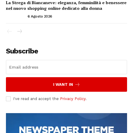
La Strega di Biancaneve: eleganza, femminilità e benessere
nel nuovo shopping online dedicato alla donna
ATTUALITÀ
6 Agosto 2026
Subscribe
I WANT IN
I've read and accept the
Privacy Policy
.