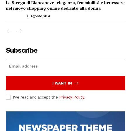
La Strega di Biancaneve: eleganza, femminilità e benessere
nel nuovo shopping online dedicato alla donna
ATTUALITÀ
6 Agosto 2026
Subscribe
I WANT IN
I've read and accept the
Privacy Policy
.