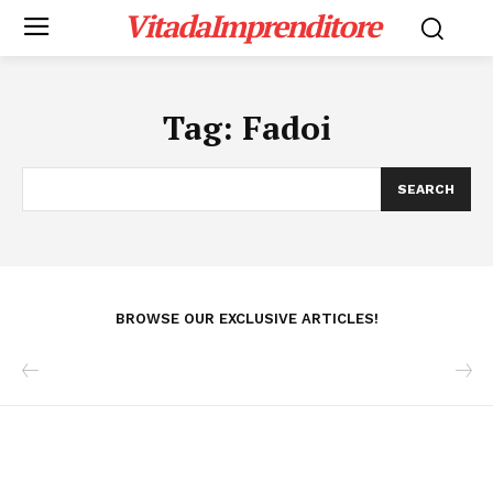
VitadaImprenditore
Tag:
Fadoi
SEARCH
BROWSE OUR EXCLUSIVE ARTICLES!