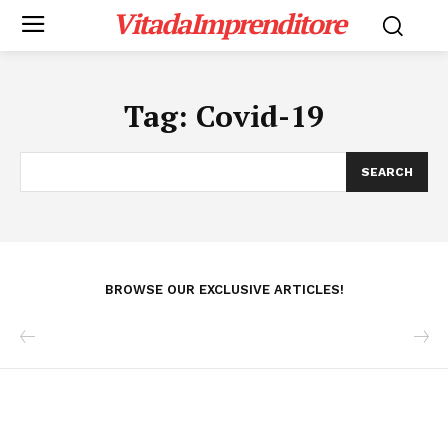
VitadaImprenditore
Tag:
Covid-19
SEARCH
BROWSE OUR EXCLUSIVE ARTICLES!