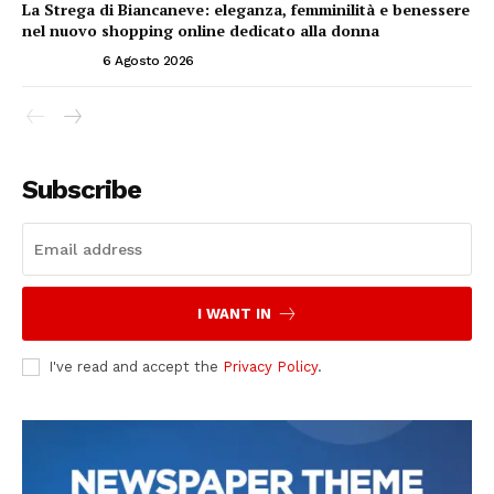
La Strega di Biancaneve: eleganza, femminilità e benessere
nel nuovo shopping online dedicato alla donna
ATTUALITÀ
6 Agosto 2026
Subscribe
I WANT IN
I've read and accept the
Privacy Policy
.