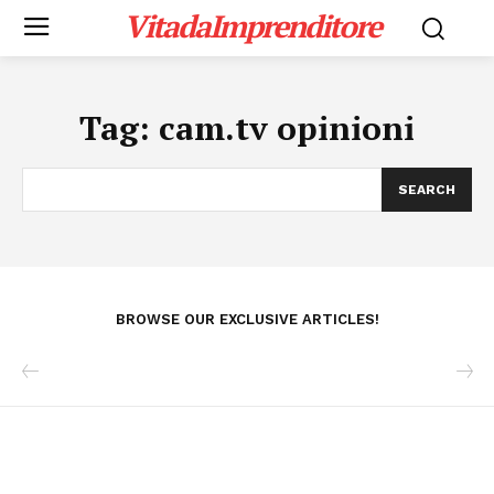
VitadaImprenditore
Tag:
cam.tv opinioni
SEARCH
BROWSE OUR EXCLUSIVE ARTICLES!