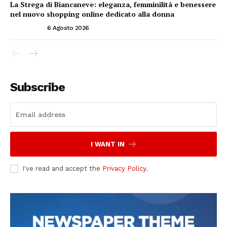
La Strega di Biancaneve: eleganza, femminilità e benessere
nel nuovo shopping online dedicato alla donna
ATTUALITÀ
6 Agosto 2026
Subscribe
I WANT IN
I've read and accept the
Privacy Policy
.