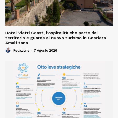
Hotel Vietri Coast, l’ospitalità che parte dal
territorio e guarda al nuovo turismo in Costiera
Amalfitana
Redazione
-
7 Agosto 2026