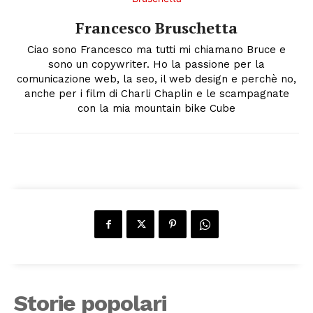
Francesco Bruschetta
Ciao sono Francesco ma tutti mi chiamano Bruce e
sono un copywriter. Ho la passione per la
comunicazione web, la seo, il web design e perchè no,
anche per i film di Charli Chaplin e le scampagnate
con la mia mountain bike Cube
Storie popolari