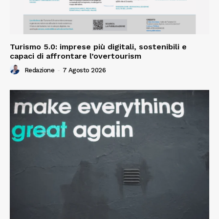
Turismo 5.0: imprese più digitali, sostenibili e
capaci di affrontare l’overtourism
Redazione
-
7 Agosto 2026