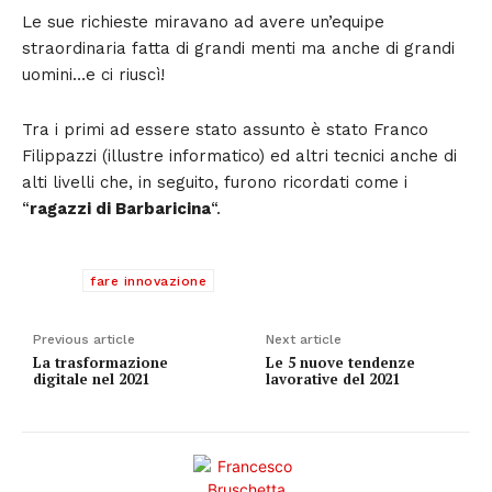
Le sue richieste miravano ad avere un’equipe
straordinaria fatta di grandi menti ma anche di grandi
uomini…e ci riuscì!
Tra i primi ad essere stato assunto è stato Franco
Filippazzi (illustre informatico) ed altri tecnici anche di
alti livelli che, in seguito, furono ricordati come i
“
ragazzi di Barbaricina
“.
TAGS
fare innovazione
Previous article
Next article
La trasformazione
Le 5 nuove tendenze
digitale nel 2021
lavorative del 2021