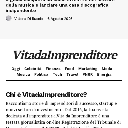
della musica e lanciare una casa discografica
indipendente
Vittoria Di Ruscio
-
6 Agosto 2026
VitadaImprenditore
Oggi
Celebrità
Finanza
Food
Marketing
Moda
Musica
Politica
Tech
Travel
PNRR
Energia
Chi è VitadaImprenditore?
Raccontiamo storie di imprenditori di successo, startup e
nuovi settori di investimento. Dal 2016, la tua rivista
dedicata all'imprenditoria.Vita da Imprenditore è una
testata giornalistica on-line.Registrazione del Tribunale di