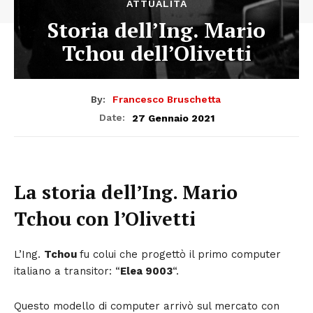
ATTUALITÀ
Storia dell’Ing. Mario
Tchou dell’Olivetti
By:
Francesco Bruschetta
27 Gennaio 2021
Date:
La storia dell’Ing. Mario
Tchou con l’Olivetti
L’Ing.
Tchou
fu colui che progettò il primo computer
italiano a transitor: “
Elea 9003
“.
Questo modello di computer arrivò sul mercato con