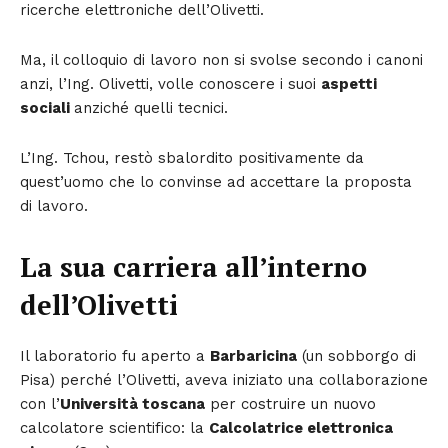
ricerche elettroniche dell’Olivetti.
Ma, il colloquio di lavoro non si svolse secondo i canoni
anzi, l’Ing. Olivetti, volle conoscere i suoi
aspetti
sociali
anziché quelli tecnici.
L’Ing. Tchou, restò sbalordito positivamente da
quest’uomo che lo convinse ad accettare la proposta
di lavoro.
La sua carriera all’interno
dell’Olivetti
Il laboratorio fu aperto a
Barbaricina
(un sobborgo di
Pisa) perché l’Olivetti, aveva iniziato una collaborazione
con l’
Università toscana
per costruire un nuovo
calcolatore scientifico: la
Calcolatrice elettronica