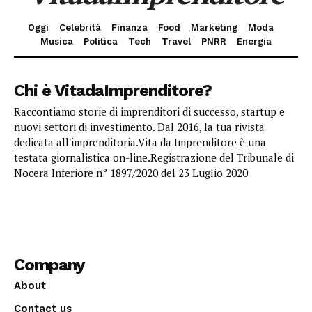
Oggi
Celebrità
Finanza
Food
Marketing
Moda
Musica
Politica
Tech
Travel
PNRR
Energia
Chi è VitadaImprenditore?
Raccontiamo storie di imprenditori di successo, startup e
nuovi settori di investimento. Dal 2016, la tua rivista
dedicata all'imprenditoria.Vita da Imprenditore è una
testata giornalistica on-line.Registrazione del Tribunale di
Nocera Inferiore n° 1897/2020 del 23 Luglio 2020
Company
About
Contact us