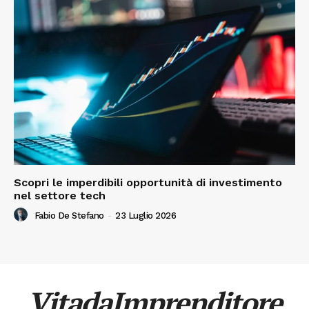
Scopri le imperdibili opportunità di investimento
nel settore tech
Fabio De Stefano
-
23 Luglio 2026
VitadaImprenditore