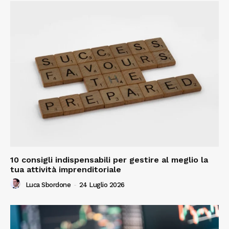
10 consigli indispensabili per gestire al meglio la
tua attività imprenditoriale
Luca Sbordone
-
24 Luglio 2026