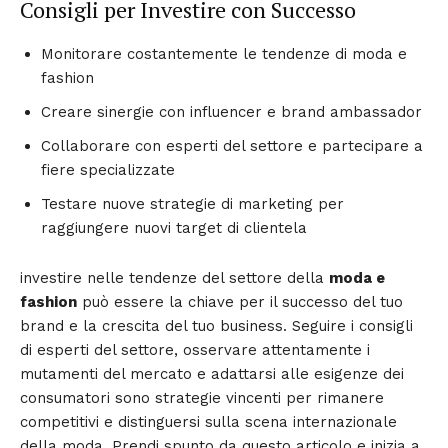
Consigli per Investire con Successo
Monitorare costantemente le tendenze di moda e
fashion
Creare sinergie con influencer e brand ambassador
Collaborare con esperti del settore e partecipare a
fiere specializzate
Testare nuove strategie di marketing per
raggiungere nuovi target di clientela
investire nelle tendenze del settore della
moda e
fashion
può essere la chiave per il successo del tuo
brand e la crescita del tuo business. Seguire i consigli
di esperti del settore, osservare attentamente i
mutamenti del mercato e adattarsi alle esigenze dei
consumatori sono strategie vincenti per rimanere
competitivi e distinguersi sulla scena internazionale
della moda. Prendi spunto da questo articolo e inizia a