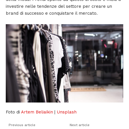
investire nelle tendenze del settore per creare un
brand di successo e conquistare il mercato.
Foto di
Artem Beliaikin
|
Unsplash
Previous article
Next article