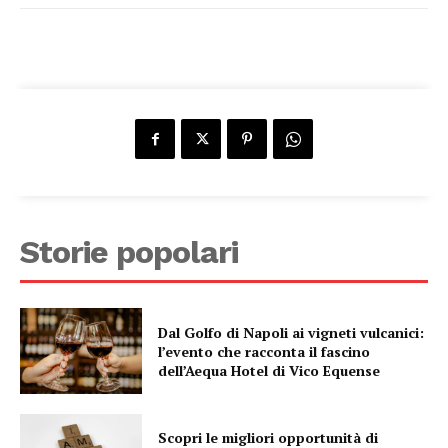
Storie popolari
Dal Golfo di Napoli ai vigneti vulcanici:
l’evento che racconta il fascino
dell’Aequa Hotel di Vico Equense
Scopri le migliori opportunità di