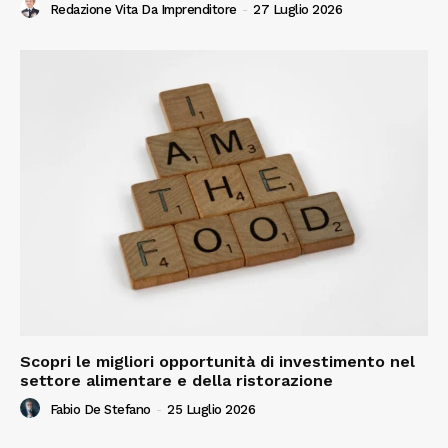
Redazione Vita Da Imprenditore
-
27 Luglio 2026
Scopri le migliori opportunità di investimento nel
settore alimentare e della ristorazione
Fabio De Stefano
-
25 Luglio 2026