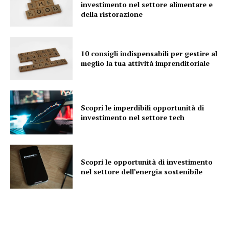
investimento nel settore alimentare e
della ristorazione
10 consigli indispensabili per gestire al
meglio la tua attività imprenditoriale
Scopri le imperdibili opportunità di
investimento nel settore tech
Scopri le opportunità di investimento
nel settore dell’energia sostenibile