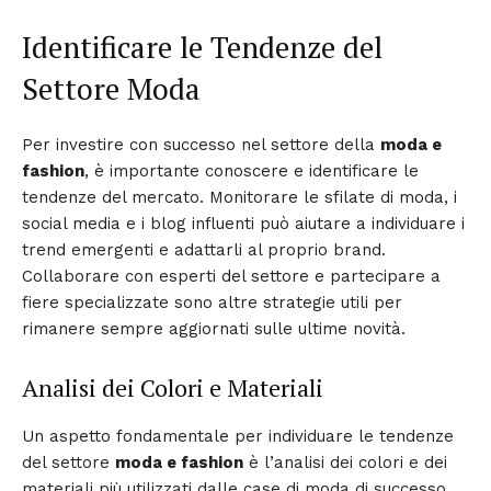
Identificare le Tendenze del
Settore Moda
Per investire con successo nel settore della
moda e
fashion
, è importante conoscere e identificare le
tendenze del mercato. Monitorare le sfilate di moda, i
social media e i blog influenti può aiutare a individuare i
trend emergenti e adattarli al proprio brand.
Collaborare con esperti del settore e partecipare a
fiere specializzate sono altre strategie utili per
rimanere sempre aggiornati sulle ultime novità.
Analisi dei Colori e Materiali
Un aspetto fondamentale per individuare le tendenze
del settore
moda e fashion
è l’analisi dei colori e dei
materiali più utilizzati dalle case di moda di successo.