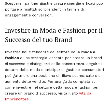
Scegliere i partner giusti e creare sinergie efficaci può
portare a risultati sorprendenti in termini di
engagement e conversioni.
Investire in Moda e Fashion per il
Successo del tuo Brand
Investire nelle tendenze del settore della
moda e
fashion
è una strategia vincente per creare un brand
di successo e distinguersi dalla concorrenza. Seguire i
dettami della moda e anticipare i gusti dei consumatori
può garantire una posizione di rilievo sul mercato e un
aumento delle vendite. Per una guida completa su
come investire nel settore della moda e fashion per
creare un brand di successo, visita il sito
Vita da
Imprenditore
.