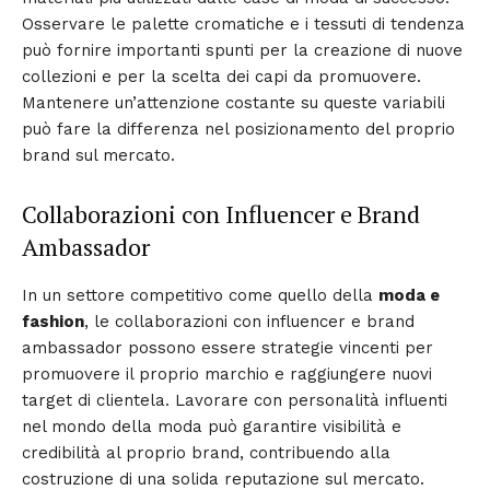
Osservare le palette cromatiche e i tessuti di tendenza
può fornire importanti spunti per la creazione di nuove
collezioni e per la scelta dei capi da promuovere.
Mantenere un’attenzione costante su queste variabili
può fare la differenza nel posizionamento del proprio
brand sul mercato.
Collaborazioni con Influencer e Brand
Ambassador
In un settore competitivo come quello della
moda e
fashion
, le collaborazioni con influencer e brand
ambassador possono essere strategie vincenti per
promuovere il proprio marchio e raggiungere nuovi
target di clientela. Lavorare con personalità influenti
nel mondo della moda può garantire visibilità e
credibilità al proprio brand, contribuendo alla
costruzione di una solida reputazione sul mercato.