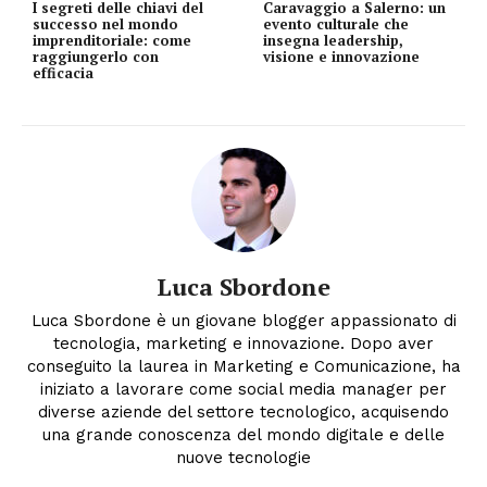
I segreti delle chiavi del
Caravaggio a Salerno: un
successo nel mondo
evento culturale che
imprenditoriale: come
insegna leadership,
raggiungerlo con
visione e innovazione
efficacia
Luca Sbordone
Luca Sbordone è un giovane blogger appassionato di
tecnologia, marketing e innovazione. Dopo aver
conseguito la laurea in Marketing e Comunicazione, ha
iniziato a lavorare come social media manager per
diverse aziende del settore tecnologico, acquisendo
una grande conoscenza del mondo digitale e delle
nuove tecnologie