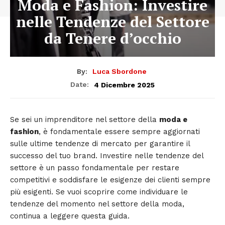
Moda e Fashion: Investire
nelle Tendenze del Settore
da Tenere d’occhio
By:
Luca Sbordone
4 Dicembre 2025
Date:
Se sei un imprenditore nel settore della
moda e
fashion
, è fondamentale essere sempre aggiornati
sulle ultime tendenze di mercato per garantire il
successo del tuo brand. Investire nelle tendenze del
settore è un passo fondamentale per restare
competitivi e soddisfare le esigenze dei clienti sempre
più esigenti. Se vuoi scoprire come individuare le
tendenze del momento nel settore della moda,
continua a leggere questa guida.