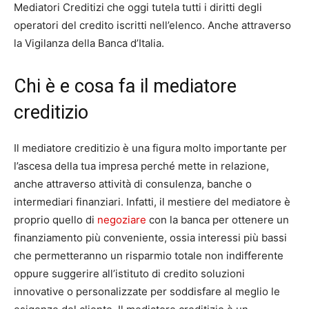
Mediatori Creditizi che oggi tutela tutti i diritti degli
operatori del credito iscritti nell’elenco. Anche attraverso
la Vigilanza della Banca d’Italia.
Chi è e cosa fa il mediatore
creditizio
Il mediatore creditizio è una figura molto importante per
l’ascesa della tua impresa perché mette in relazione,
anche attraverso attività di consulenza, banche o
intermediari finanziari. Infatti, il mestiere del mediatore è
proprio quello di
negoziare
con la banca per ottenere un
finanziamento più conveniente, ossia interessi più bassi
che permetteranno un risparmio totale non indifferente
oppure suggerire all’istituto di credito soluzioni
innovative o personalizzate per soddisfare al meglio le