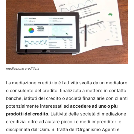
mediazione creditizia
La mediazione creditizia è l’attività svolta da un mediatore
o consulente del credito, finalizzata a mettere in contatto
banche, istituti del credito o società finanziarie con clienti
potenzialmente interessati ad
accedere ad uno o più
prodotti del credito
. L’attività delle società di mediazione
creditizia, oltre ad aiutare piccoli e medi imprenditori è
disciplinata dall’Oam. Si tratta dell’Organismo Agenti e