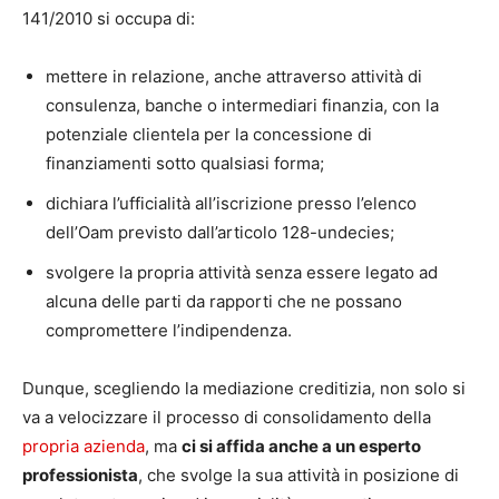
141/2010 si occupa di:
mettere in relazione, anche attraverso attività di
consulenza, banche o intermediari finanzia, con la
potenziale clientela per la concessione di
finanziamenti sotto qualsiasi forma;
dichiara l’ufficialità all’iscrizione presso l’elenco
dell’Oam
previsto dall’articolo 128-undecies;
svolgere la propria attività senza essere legato ad
alcuna delle parti da rapporti che ne possano
compromettere l’indipendenza.
Dunque, scegliendo la mediazione creditizia, non solo si
va a velocizzare il processo di consolidamento della
propria azienda
, ma
ci si affida anche a un esperto
professionista
, che svolge la sua attività in posizione di