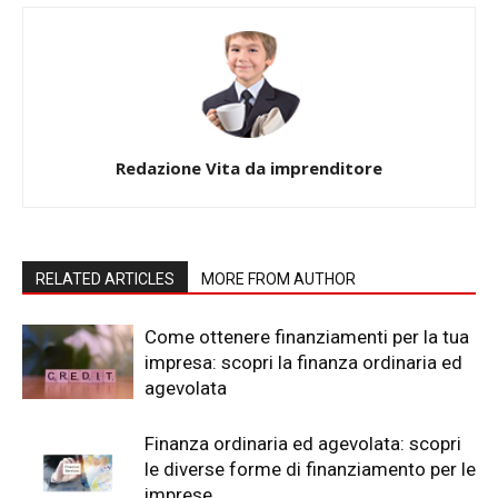
Redazione Vita da imprenditore
RELATED ARTICLES
MORE FROM AUTHOR
Come ottenere finanziamenti per la tua
impresa: scopri la finanza ordinaria ed
agevolata
Finanza ordinaria ed agevolata: scopri
le diverse forme di finanziamento per le
imprese