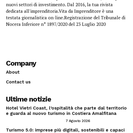
nuovi settori di investimento. Dal 2016, la tua rivista
dedicata all'imprenditoria.Vita da Imprenditore è una
testata giornalistica on-line.Registrazione del Tribunale di
Nocera Inferiore n° 1897/2020 del 23 Luglio 2020
Company
About
Contact us
Ultime notizie
Hotel Vietri Coast, l’ospitalità che parte dal territorio
e guarda al nuovo turismo in Costiera Amalfitana
INVESTIRE NEL SETTORE TRAVEL
7 Agosto 2026
Turismo 5.0: imprese più digitali, sostenibili e capaci