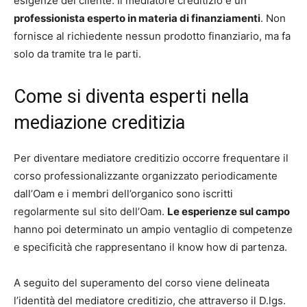
esigenze del cliente. Il mediatore creditizio è un
professionista esperto in materia di finanziamenti
. Non
fornisce al richiedente nessun prodotto finanziario, ma fa
solo da tramite tra le parti.
Come si diventa esperti nella
mediazione creditizia
Per diventare mediatore creditizio occorre frequentare il
corso professionalizzante organizzato periodicamente
dall’Oam e i membri dell’organico sono iscritti
regolarmente sul sito dell’Oam.
Le esperienze sul campo
hanno poi determinato un ampio ventaglio di competenze
e specificità che rappresentano il know how di partenza.
A seguito del superamento del corso viene delineata
l’identità del mediatore creditizio, che attraverso il D.lgs.