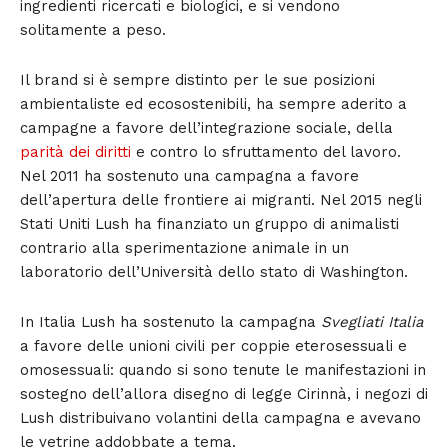
ingredienti ricercati e biologici, e si vendono
solitamente a peso.
Il brand si è sempre distinto per le sue posizioni
ambientaliste ed ecosostenibili, ha sempre aderito a
campagne a favore dell’integrazione sociale, della
parità dei diritti
e contro lo sfruttamento del lavoro.
Nel 2011 ha sostenuto una campagna a favore
dell’apertura delle frontiere ai migranti. Nel 2015 negli
Stati Uniti Lush ha finanziato un gruppo di animalisti
contrario alla sperimentazione animale in un
laboratorio dell’Università dello stato di Washington.
In Italia Lush ha sostenuto la campagna
Svegliati Italia
a favore delle unioni civili per coppie eterosessuali e
omosessuali: quando si sono tenute le manifestazioni in
sostegno dell’allora disegno di legge Cirinnà, i negozi di
Lush distribuivano volantini della campagna e avevano
le vetrine addobbate a tema.