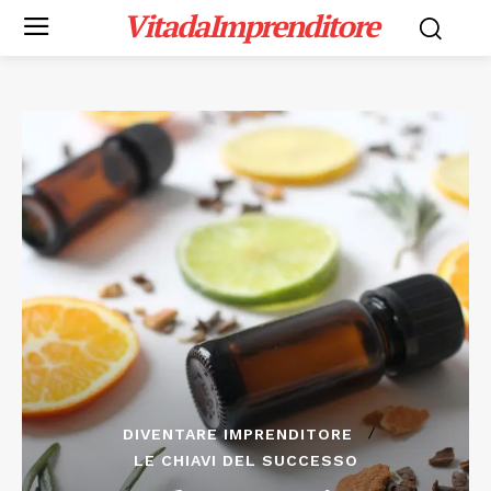
VitadaImprenditore
DIVENTARE IMPRENDITORE
LE CHIAVI DEL SUCCESSO