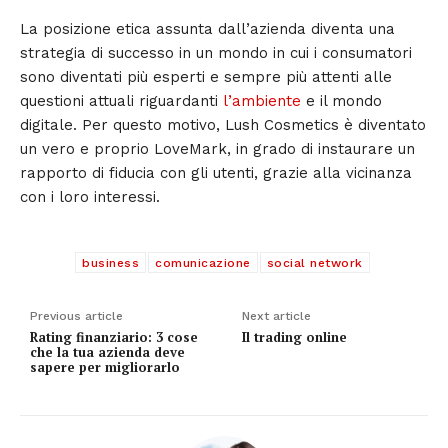
La posizione etica assunta dall’azienda diventa una
strategia di successo in un mondo in cui i consumatori
sono diventati più esperti e sempre più attenti alle
questioni attuali riguardanti
l’ambiente
e il mondo
digitale. Per questo motivo, Lush Cosmetics è diventato
un vero e proprio LoveMark, in grado di instaurare un
rapporto di fiducia con gli utenti, grazie alla vicinanza
con i loro interessi.
TAGS
business
comunicazione
social network
Previous article
Next article
Rating finanziario: 3 cose
Il trading online
che la tua azienda deve
sapere per migliorarlo