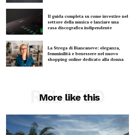
Il guida completa su come investire nel
settore della musica e lanciare una
casa discografica indipendente
La Strega di Biancaneve: eleganza,
femminilità e benessere nel nuovo
shopping online dedicato alla donna
RELATED
More like this