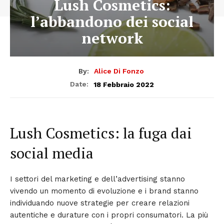
Lush Cosmetics:
l’abbandono dei social
network
By:
Alice Di Fonzo
18 Febbraio 2022
Date:
Lush Cosmetics: la fuga dai
social media
I settori del marketing e dell’advertising stanno
vivendo un momento di evoluzione e i brand stanno
individuando nuove strategie per creare relazioni
autentiche e durature con i propri consumatori. La più