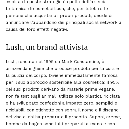
insolita di queste strategie è quella dell’azienda
britannica di cosmetici Lush, che, per tutelare le
persone che acquistano i propri prodotti, decide di
annunciare l’abbandono dei principali social network a
causa dei loro effetti negativi.
Lush, un brand attivista
Lush, fondata nel 1995 da Mark Constantine, è
un’azienda inglese che produce prodotti per la cura e
la pulizia del corpo. Diviene immediatamente famosa
per il suo approccio sostenibile alla cosmetica: il 95%
dei suoi prodotti derivano da materie prime vegane,
non fa test sugli animali, utilizza solo plastica riciclata
e ha sviluppato confezioni a impatto zero, semplici e
riciclabili, con etichette con sopra il nome e il disegno
del viso di chi ha preparato il prodotto. Saponi, creme,
bombe da bagno sono tutti preparati a mano e con