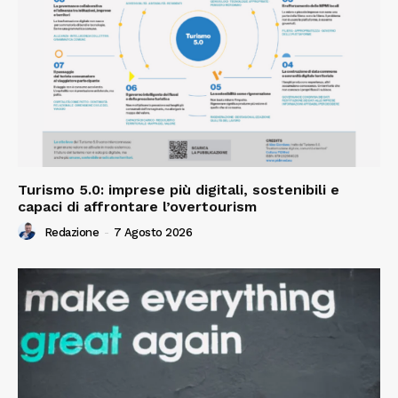
Turismo 5.0: imprese più digitali, sostenibili e
capaci di affrontare l’overtourism
Redazione
-
7 Agosto 2026