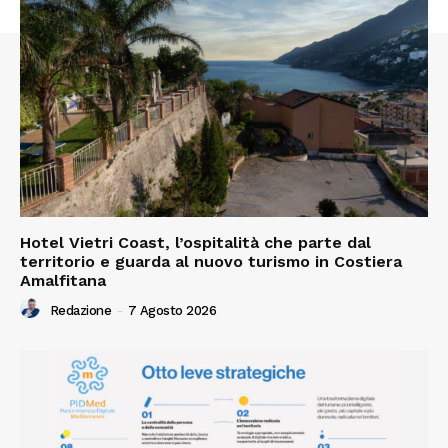
Hotel Vietri Coast, l’ospitalità che parte dal
territorio e guarda al nuovo turismo in Costiera
Amalfitana
Redazione
-
7 Agosto 2026