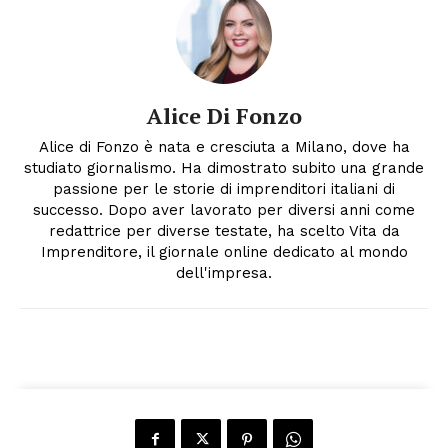
Alice Di Fonzo
Alice di Fonzo è nata e cresciuta a Milano, dove ha
studiato giornalismo. Ha dimostrato subito una grande
passione per le storie di imprenditori italiani di
successo. Dopo aver lavorato per diversi anni come
redattrice per diverse testate, ha scelto Vita da
Imprenditore, il giornale online dedicato al mondo
dell'impresa.