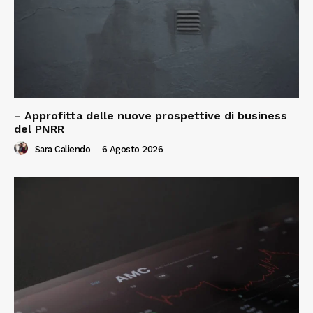
– Approfitta delle nuove prospettive di business
del PNRR
Sara Caliendo
-
6 Agosto 2026