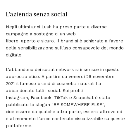
L’azienda senza social
Negli ultimi anni Lush ha preso parte a diverse
campagne a sostegno di un web
libero, aperto e sicuro. Il brand si è schierato a favore
della sensibilizzazione sull’uso consapevole del mondo
digitale.
L’abbandono dei social network si inserisce in questo
approccio etico. A partire da venerdì 26 novembre
2021 il famoso brand di cosmetici naturali ha
abbandonato tutti i social. Sui profili
Instagram, Facebook, TikTok e Snapchat è stato
pubblicato lo slogan “BE SOMEWHERE ELSE”,
cioè essere da qualche altra parte, esserci altrove ed
è al momento l’unico contenuto visualizzabile su queste
piattaforme.