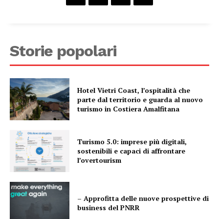
Storie popolari
Hotel Vietri Coast, l’ospitalità che
parte dal territorio e guarda al nuovo
turismo in Costiera Amalfitana
Turismo 5.0: imprese più digitali,
sostenibili e capaci di affrontare
l’overtourism
– Approfitta delle nuove prospettive di
business del PNRR