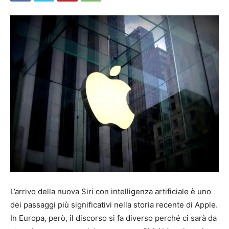
L’arrivo della nuova Siri con intelligenza artificiale è uno
dei passaggi più significativi nella storia recente di Apple.
In Europa, però, il discorso si fa diverso perché ci sarà da