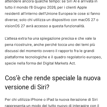
attendere ancora qualche tempo: se Siri AI è arrivata in
tutto il mondo l’8 Giugno 2026, per i clienti Apple
residenti all’interno dell’Unione Europea le cose si fanno
diverse; solo chi utilizza un dispositivo con macOS 27 o
visionOS 27 avrà accesso a questa funzionalità.
L’attesa extra ha una spiegazione precisa e che vale la
pena ricostruire, anche perché tocca uno dei temi più
discussi del momento ovvero il rapporto fra le grandi
piattaforme tecnologiche e il quadro regolatorio europeo,
specie nella forma del Digital Markets Act.
Cos’è che rende speciale la nuova
versione di Siri?
Per chi utilizza iPhone o iPad la nuova iterazione di Siri
rappresenta un modo del tutto nuovo di interagire con il