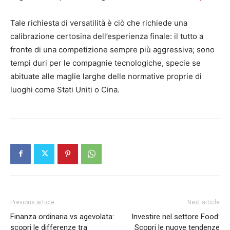
Tale richiesta di versatilità è ciò che richiede una
calibrazione certosina dell’esperienza finale: il tutto a
fronte di una competizione sempre più aggressiva; sono
tempi duri per le compagnie tecnologiche, specie se
abituate alle maglie larghe delle normative proprie di
luoghi come Stati Uniti o Cina.
Previous article
Next article
Finanza ordinaria vs agevolata:
Investire nel settore Food:
scopri le differenze tra
Scopri le nuove tendenze