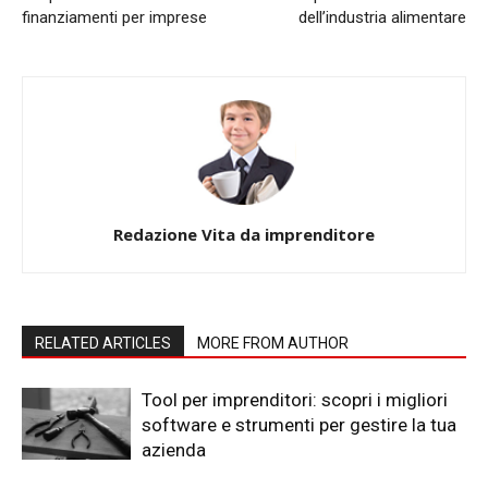
finanziamenti per imprese
dell’industria alimentare
Redazione Vita da imprenditore
RELATED ARTICLES
MORE FROM AUTHOR
Tool per imprenditori: scopri i migliori
software e strumenti per gestire la tua
azienda