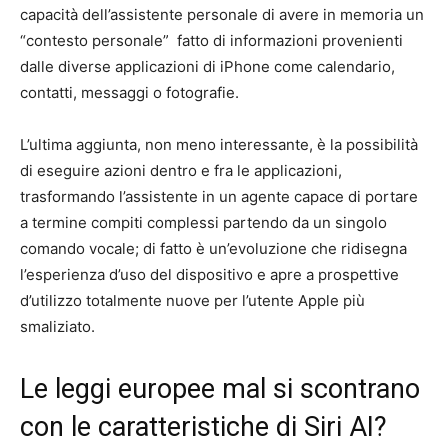
capacità dell’assistente personale di avere in memoria un
“contesto personale” fatto di informazioni provenienti
dalle diverse applicazioni di iPhone come calendario,
contatti, messaggi o fotografie.
L’ultima aggiunta, non meno interessante, è la possibilità
di eseguire azioni dentro e fra le applicazioni,
trasformando l’assistente in un agente capace di portare
a termine compiti complessi partendo da un singolo
comando vocale; di fatto è un’evoluzione che ridisegna
l’esperienza d’uso del dispositivo e apre a prospettive
d’utilizzo totalmente nuove per l’utente Apple più
smaliziato.
Le leggi europee mal si scontrano
con le caratteristiche di Siri AI?