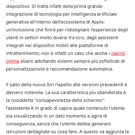
dispositivo. Si tratta infatti della prima grande
integrazione di tecnologia per intelligenza artificiale
generativa all’interno dell’ecosistema di Apple:
un’inclusione che finirà per ridisegnare l’esperienza degli
utenti in settori molto diversi tra loro, dagli assistenti
integrati nei dispositivi mobili alle piattaforme di
intrattenimento; non è infatti un caso che anche i
casinò
online
stiano adottando sistemi sempre più sofisticati di
personalizzazione e raccomandazione automatica.
Il salto della nuova Siri rispetto alle versioni precedenti è
davvero notevole. La sua caratteristica più sbandierata è
la cosiddetta “consapevolezza dello schermo”:
l’assistente è in grado di capire quale contenuto l’utente
sta visualizzando in un dato momento e agire di
conseguenza, senza che l’utente debba generare
istruzioni dettagliate su cosa fare. A questo va aggiunta la