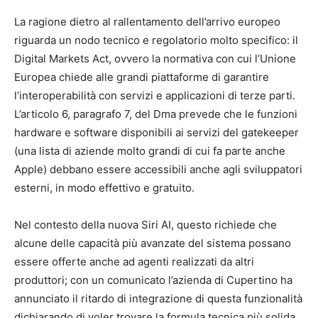
La ragione dietro al rallentamento dell’arrivo europeo
riguarda un nodo tecnico e regolatorio molto specifico: il
Digital Markets Act, ovvero la normativa con cui l’Unione
Europea chiede alle grandi piattaforme di garantire
l’interoperabilità con servizi e applicazioni di terze parti.
L’articolo 6, paragrafo 7, del Dma prevede che le funzioni
hardware e software disponibili ai servizi del gatekeeper
(una lista di aziende molto grandi di cui fa parte anche
Apple) debbano essere accessibili anche agli sviluppatori
esterni, in modo effettivo e gratuito.
Nel contesto della nuova Siri AI, questo richiede che
alcune delle capacità più avanzate del sistema possano
essere offerte anche ad agenti realizzati da altri
produttori; con un comunicato l’azienda di Cupertino ha
annunciato il ritardo di integrazione di questa funzionalità
dichiarando di voler trovare la formula tecnica più solida