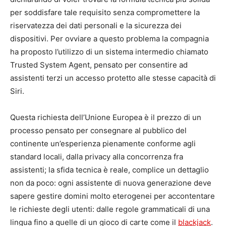
per soddisfare tale requisito senza compromettere la
riservatezza dei dati personali e la sicurezza dei
dispositivi. Per ovviare a questo problema la compagnia
ha proposto l’utilizzo di un sistema intermedio chiamato
Trusted System Agent, pensato per consentire ad
assistenti terzi un accesso protetto alle stesse capacità di
Siri.
Questa richiesta dell’Unione Europea è il prezzo di un
processo pensato per consegnare al pubblico del
continente un’esperienza pienamente conforme agli
standard locali, dalla privacy alla concorrenza fra
assistenti; la sfida tecnica è reale, complice un dettaglio
non da poco: ogni assistente di nuova generazione deve
sapere gestire domini molto eterogenei per accontentare
le richieste degli utenti: dalle regole grammaticali di una
lingua fino a quelle di un gioco di carte come il
blackjack
.