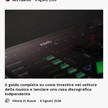
Sara Caliendo
-
6 Agosto 2026
Il guida completa su come investire nel settore
della musica e lanciare una casa discografica
indipendente
Vittoria Di Ruscio
-
6 Agosto 2026