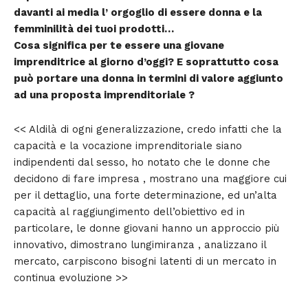
davanti ai media l’ orgoglio di essere donna e la
femminilità dei tuoi prodotti…
Cosa significa per te essere una giovane
imprenditrice al giorno d’oggi? E soprattutto cosa
può portare una donna in termini di valore aggiunto
ad una proposta imprenditoriale ?
<< Aldilà di ogni generalizzazione, credo infatti che la
capacità e la vocazione imprenditoriale siano
indipendenti dal sesso, ho notato che le donne che
decidono di fare impresa , mostrano una maggiore cui
per il dettaglio, una forte determinazione, ed un’alta
capacità al raggiungimento dell’obiettivo ed in
particolare, le donne giovani hanno un approccio più
innovativo, dimostrano lungimiranza , analizzano il
mercato, carpiscono bisogni latenti di un mercato in
continua evoluzione >>