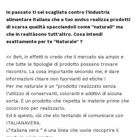
In passato ti sei scagliata contro l’industria
alimentare italiana che a tuo avviso realizza prodotti
di scarsa qualità spacciandoli come “naturali” ma
che in realtàsono tutt’altro. Cosa intendi
esattamente per te “Naturale” ?
<< Beh, in effetti io credo che il mercato sia ampio e
che tutte le tipologie di prodotto possano trovare
riscontro. La cosa importante secondo me, è dare
informazioni chiare non fuorvianti ed etiche !
Per me naturale è un “prodotto realizzato senza
l’utilizzo di conservanti, coloranti e additivi di alcuna
sorta. È un prodotto che rispetta le materie prime che
occorrono per realizzarlo.
Ed è questo, ciò che sto tentando di comunicare con
ITALIANAVERA.
L”Italiana vera “ è una linea che vuole riscoprire il