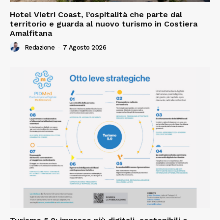
Hotel Vietri Coast, l’ospitalità che parte dal
territorio e guarda al nuovo turismo in Costiera
Amalfitana
Redazione
-
7 Agosto 2026