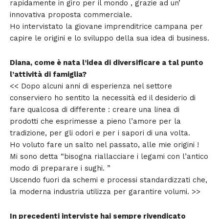
rapidamente in giro per il mondo , grazie ad un’
innovativa proposta commerciale.
Ho intervistato la giovane imprenditrice campana per
capire le origini e lo sviluppo della sua idea di business.
Diana, come è nata l’idea di diversificare a tal punto
l’attività di famiglia?
<< Dopo alcuni anni di esperienza nel settore
conserviero ho sentito la necessità ed il desiderio di
fare qualcosa di differente : creare una linea di
prodotti che esprimesse a pieno l’amore per la
tradizione, per gli odori e per i sapori di una volta.
Ho voluto fare un salto nel passato, alle mie origini !
Mi sono detta “bisogna riallacciare i legami con l’antico
modo di preparare i sughi. ”
Uscendo fuori da schemi e processi standardizzati che,
la moderna industria utilizza per garantire volumi. >>
In precedenti interviste hai sempre rivendicato