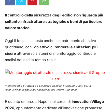
Il controllo della sicurezza degli edifici non riguarda più
soltanto infrastrutture strategiche o beni di particolare
valore storico.
Oggi il focus si sposta anche sul patrimonio abitativo
quotidiano, con l’obiettivo di
rendere le abitazioni più
sicure
attraverso sistemi di monitoraggio continuo e
analisi dei dati in tempo reale.
Monitoraggio strutturale e sicurezza sismica: il Gruppo Guerri porta
l’innovazione digitale nei condomini del Centro-Sud Italia
È quanto emerso a Napoli nel corso di
Innovation Village
2026
, appuntamento dedicato all’innovazione promosso