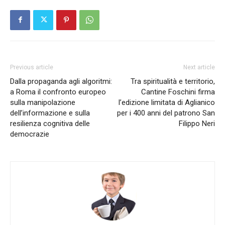
Previous article
Next article
Dalla propaganda agli algoritmi:
Tra spiritualità e territorio,
a Roma il confronto europeo
Cantine Foschini firma
sulla manipolazione
l’edizione limitata di Aglianico
dell’informazione e sulla
per i 400 anni del patrono San
resilienza cognitiva delle
Filippo Neri
democrazie