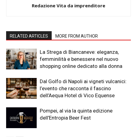
Redazione Vita da imprenditore
RELATED ARTICLES
MORE FROM AUTHOR
La Strega di Biancaneve: eleganza,
femminilità e benessere nel nuovo
shopping online dedicato alla donna
Dal Golfo di Napoli ai vigneti vulcanici:
l’evento che racconta il fascino
dell’Aequa Hotel di Vico Equense
Pompei, al via la quinta edizione
dell’Entropia Beer Fest