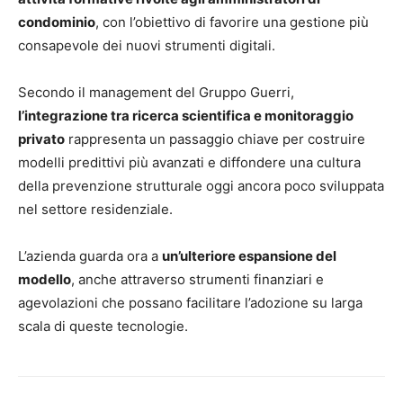
condominio
, con l’obiettivo di favorire una gestione più
consapevole dei nuovi strumenti digitali.
Secondo il management del Gruppo Guerri,
l’integrazione tra ricerca scientifica e monitoraggio
privato
rappresenta un passaggio chiave per costruire
modelli predittivi più avanzati e diffondere una cultura
della prevenzione strutturale oggi ancora poco sviluppata
nel settore residenziale.
L’azienda guarda ora a
un’ulteriore espansione del
modello
, anche attraverso strumenti finanziari e
agevolazioni che possano facilitare l’adozione su larga
scala di queste tecnologie.