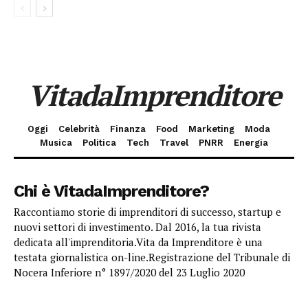
VitadaImprenditore
Oggi
Celebrità
Finanza
Food
Marketing
Moda
Musica
Politica
Tech
Travel
PNRR
Energia
Chi è VitadaImprenditore?
Raccontiamo storie di imprenditori di successo, startup e
nuovi settori di investimento. Dal 2016, la tua rivista
dedicata all'imprenditoria.Vita da Imprenditore è una
testata giornalistica on-line.Registrazione del Tribunale di
Nocera Inferiore n° 1897/2020 del 23 Luglio 2020