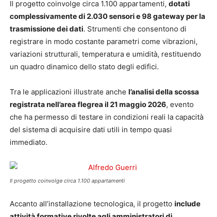
Il progetto coinvolge circa 1.100 appartamenti,
dotati
complessivamente di 2.030 sensori e 98 gateway per la
trasmissione dei dati
. Strumenti che consentono di
registrare in modo costante parametri come vibrazioni,
variazioni strutturali, temperatura e umidità, restituendo
un quadro dinamico dello stato degli edifici.
Tra le applicazioni illustrate anche
l’analisi della scossa
registrata nell’area flegrea il 21 maggio 2026
, evento
che ha permesso di testare in condizioni reali la capacità
del sistema di acquisire dati utili in tempo quasi
immediato.
Il progetto coinvolge circa 1.100 appartamenti
Accanto all’installazione tecnologica, il progetto
include
attività formative rivolte agli amministratori di