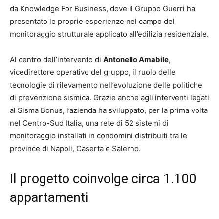
da Knowledge For Business, dove il Gruppo Guerri ha
presentato le proprie esperienze nel campo del
monitoraggio strutturale applicato all’edilizia residenziale.
Al centro dell’intervento di
Antonello Amabile
,
vicedirettore operativo del gruppo, il ruolo delle
tecnologie di rilevamento nell’evoluzione delle politiche
di prevenzione sismica. Grazie anche agli interventi legati
al Sisma Bonus, l’azienda ha sviluppato, per la prima volta
nel Centro-Sud Italia, una rete di 52 sistemi di
monitoraggio installati in condomini distribuiti tra le
province di Napoli, Caserta e Salerno.
Il progetto coinvolge circa 1.100
appartamenti