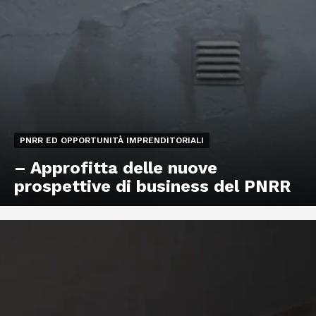
PNRR ED OPPORTUNITÀ IMPRENDITORIALI
– Approfitta delle nuove
prospettive di business del PNRR