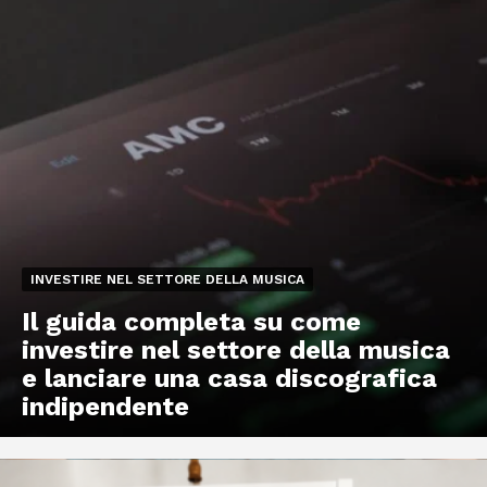
INVESTIRE NEL SETTORE DELLA MUSICA
Il guida completa su come
investire nel settore della musica
e lanciare una casa discografica
indipendente