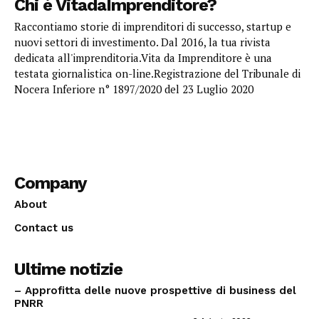
Chi è VitadaImprenditore?
Raccontiamo storie di imprenditori di successo, startup e
nuovi settori di investimento. Dal 2016, la tua rivista
dedicata all'imprenditoria.Vita da Imprenditore è una
testata giornalistica on-line.Registrazione del Tribunale di
Nocera Inferiore n° 1897/2020 del 23 Luglio 2020
Company
About
Contact us
Ultime notizie
– Approfitta delle nuove prospettive di business del
PNRR