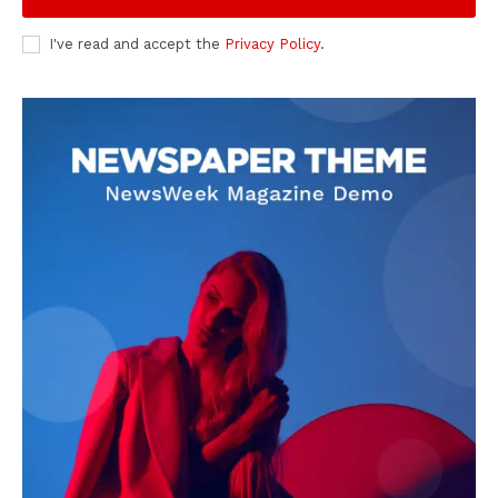
I've read and accept the
Privacy Policy
.