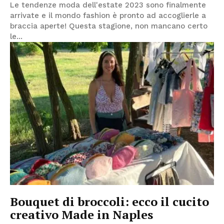
Le tendenze moda dell'estate 2023 sono finalmente
arrivate e il mondo fashion è pronto ad accoglierle a
braccia aperte! Questa stagione, non mancano certo
le...
Bouquet di broccoli: ecco il cucito
creativo Made in Naples