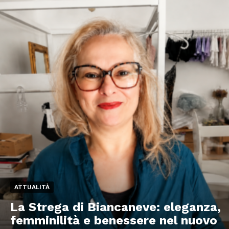
ATTUALITÀ
La Strega di Biancaneve: eleganza,
femminilità e benessere nel nuovo