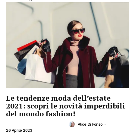
Le tendenze moda dell’estate
2021: scopri le novità imperdibili
del mondo fashion!
Alice Di Fonzo
-
INVESTIRE IN MODA E FASHION
26 Aprile 2023