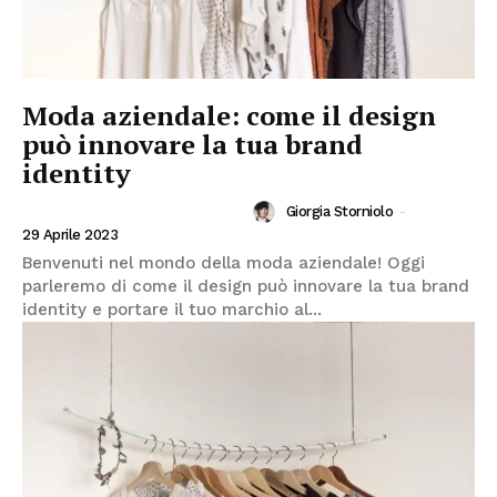
Moda aziendale: come il design
può innovare la tua brand
identity
Giorgia Storniolo
-
INVESTIRE IN MODA E FASHION
29 Aprile 2023
Benvenuti nel mondo della moda aziendale! Oggi
parleremo di come il design può innovare la tua brand
identity e portare il tuo marchio al...