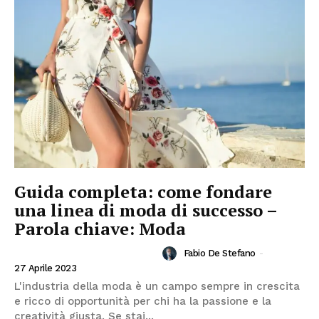
Guida completa: come fondare
una linea di moda di successo –
Parola chiave: Moda
Fabio De Stefano
-
INVESTIRE IN MODA E FASHION
27 Aprile 2023
L'industria della moda è un campo sempre in crescita
e ricco di opportunità per chi ha la passione e la
creatività giusta. Se stai...