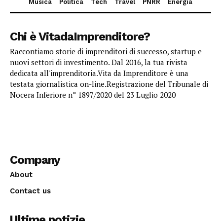
Musica
Politica
Tech
Travel
PNRR
Energia
Chi è VitadaImprenditore?
Raccontiamo storie di imprenditori di successo, startup e
nuovi settori di investimento. Dal 2016, la tua rivista
dedicata all'imprenditoria.Vita da Imprenditore è una
testata giornalistica on-line.Registrazione del Tribunale di
Nocera Inferiore n° 1897/2020 del 23 Luglio 2020
Company
About
Contact us
Ultime notizie