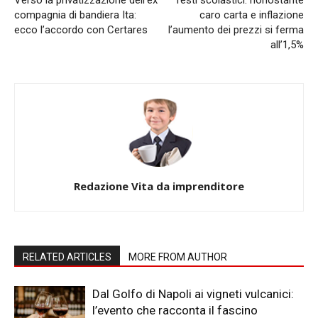
compagnia di bandiera Ita:
caro carta e inflazione
ecco l’accordo con Certares
l’aumento dei prezzi si ferma
all’1,5%
Redazione Vita da imprenditore
RELATED ARTICLES
MORE FROM AUTHOR
Dal Golfo di Napoli ai vigneti vulcanici:
l’evento che racconta il fascino