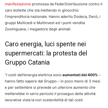
manifestazione
promossa da FederDistribuzione contro il
caro bollette che sta mettendo in ginocchio
l’imprenditoria nazionale. Hanno aderito Dodeca, Decò, i
gruppi Multicedi e Multinvest ed i punti vendita
Zoomiguana, i megastore degli animali.
Caro energia, luci spente nei
supermercati: la protesta del
Gruppo Catania
“I costi dell’energia elettrica sono
aumentati del 400%
–
hanno fatto sapere dal Gruppo – in poco meno di 3 mesi
e per settembre si prevede un ulteriore aumento che
metterebbe in serio pericolo il proseguo delle attività
lavorative vista la non sostenibilità di tali costi.