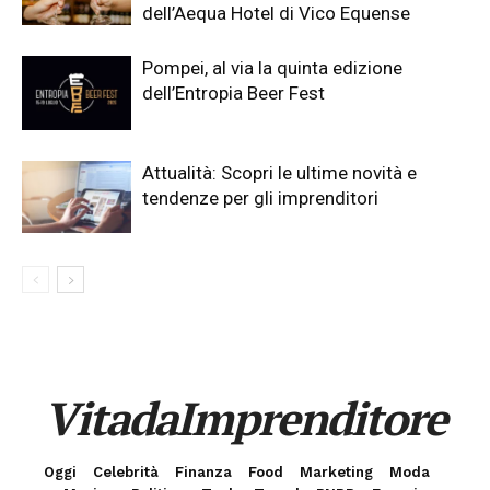
dell’Aequa Hotel di Vico Equense
Pompei, al via la quinta edizione
dell’Entropia Beer Fest
Attualità: Scopri le ultime novità e
tendenze per gli imprenditori
VitadaImprenditore
Oggi
Celebrità
Finanza
Food
Marketing
Moda