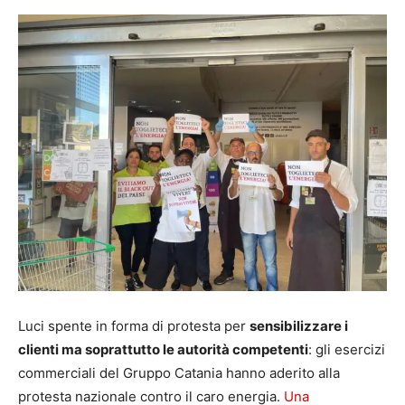
Luci spente in forma di protesta per
sensibilizzare i
clienti ma soprattutto le autorità competenti
: gli esercizi
commerciali del Gruppo Catania hanno aderito alla
protesta nazionale contro il caro energia.
Una